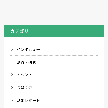
カテゴリ
インタビュー
調査・研究
イベント
会員関連
活動レポート