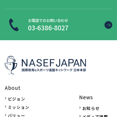
お電話でのお問い合わせ
03-6386-8027
About
News
ビジョン
ミッション
お知らせ
バリュー
メディア掲載