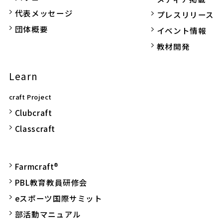
代表メッセージ
プレスリリース
団体概要
イベント情報
教材開発
Learn
craft Project
Clubcraft
Classcraft
Farmcraft®
PBL教育教員研修会
eスポーツ国際サミット
部活動マニュアル