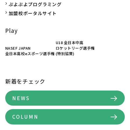
ぷよぷよプログラミング
加盟校ポータルサイト
Play
U18 全日本中高
NASEF JAPAN
ロケットリーグ選手権
全日本高校eスポーツ選手権
(特別協賛)
新着をチェック
NEWS
COLUMN