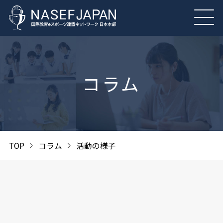
コラム
TOP
コラム
活動の様子