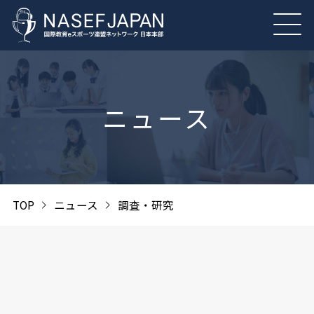
ニュース
TOP
ニュース
調査・研究