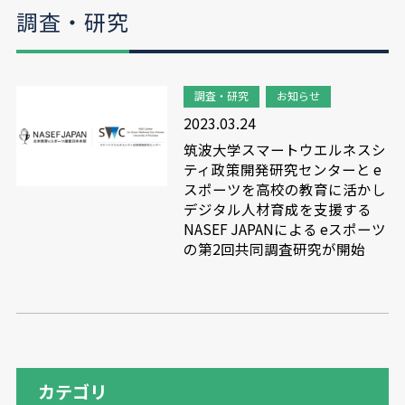
調査・研究
調査・研究
お知らせ
2023.03.24
筑波大学スマートウエルネスシ
ティ政策開発研究センターと e
スポーツを高校の教育に活かし
デジタル人材育成を支援する
NASEF JAPANによる eスポーツ
の第2回共同調査研究が開始
カテゴリ