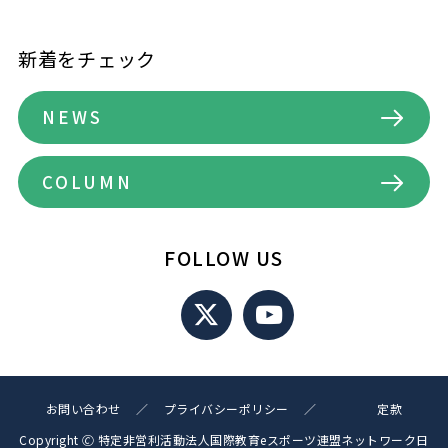
新着をチェック
NEWS
COLUMN
FOLLOW US
お問い合わせ
プライバシーポリシー
定款
Copyright 🄫 特定非営利活動法人国際教育eスポーツ連盟ネットワーク日