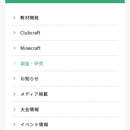
教材開発
Clubcraft
Minecraft
調査・研究
お知らせ
メディア掲載
大会情報
イベント情報