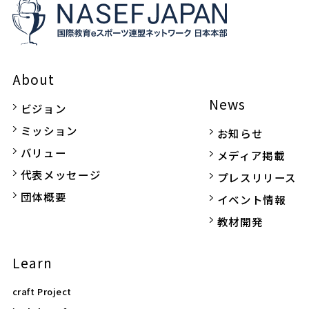
About
News
ビジョン
ミッション
お知らせ
バリュー
メディア掲載
代表メッセージ
プレスリリース
団体概要
イベント情報
教材開発
Learn
craft Project