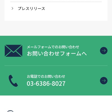
プレスリリース
メールフォームでのお問い合わせ
お問い合わせフォームへ
お電話でのお問い合わせ
03-6386-8027