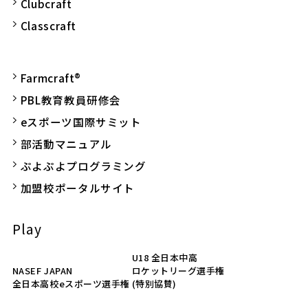
Clubcraft
Classcraft
Farmcraft®
PBL教育教員研修会
eスポーツ国際サミット
部活動マニュアル
ぷよぷよプログラミング
加盟校ポータルサイト
Play
U18 全日本中高
NASEF JAPAN
ロケットリーグ選手権
全日本高校eスポーツ選手権
(特別協賛)