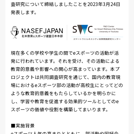
査研究について締結しましたことを2023年3月24日
発表します。
現在多くの学校や学生の間でeスポーツの活動が活
発に行われています。それを受け、その活動による
教育的意義や影響への関心が高まっています。本プ
ロジェクトは共同調査研究を通じて、国内の教育現
場におけるeスポーツ部の活動が高校生にとってどの
ような教育的意義をもたらしているかを明らかに
し、学習や教育を促進する効果的ツールとしてのe
スポーツの価値や役割を構築してまいります。
■実施背景
eスポーツ人気の高まりとともに、部活動や同好会