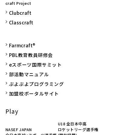
craft Project
Clubcraft
Classcraft
Farmcraft®
PBL教育教員研修会
eスポーツ国際サミット
部活動マニュアル
ぷよぷよプログラミング
加盟校ポータルサイト
Play
U18 全日本中高
NASEF JAPAN
ロケットリーグ選手権