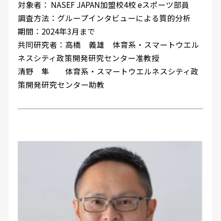
対象者： NASEF JAPAN加盟校4校 eスポーツ部員
調査方法：グループインタビューによる質的分析
期間：2024年3月まで
共同研究者：高橋 義雄 体育系・スマートウエル
ネスシティ政策開発研究センター准教授
清野 隼 体育系・スマートウエルネスシティ政
策開発研究センター助教