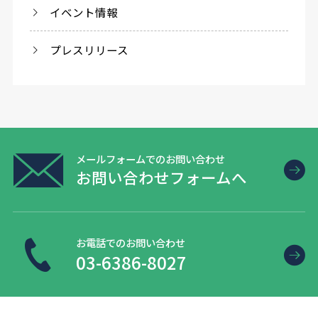
イベント情報
プレスリリース
メールフォームでのお問い合わせ
お問い合わせフォームへ
お電話でのお問い合わせ
03-6386-8027