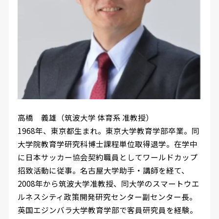
高橋 義雄（筑波大学 体育系 准教授）
1968年、東京都生まれ。東京大学教育学部卒業。同
大学院教育学研究科博士課程単位取得退学。在学中
に日本サッカー協会契約職員としてワールドカップ
招致活動に従事。名古屋大学助手・講師を経て、
2008年から筑波大学准教授、同大学のスマートウエ
ルネスシティ政策開発研究センター副センター長。
英国エジンバラ大学教育学部で客員研究員を経験。