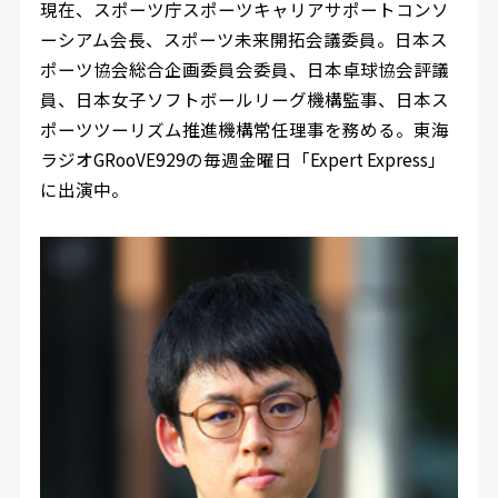
現在、スポーツ庁スポーツキャリアサポートコンソ
ーシアム会長、スポーツ未来開拓会議委員。日本ス
ポーツ協会総合企画委員会委員、日本卓球協会評議
員、日本女子ソフトボールリーグ機構監事、日本ス
ポーツツーリズム推進機構常任理事を務める。東海
ラジオGRooVE929の毎週金曜日「Expert Express」
に出演中。