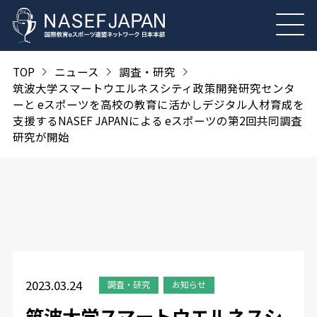
TOP
ニュース
調査・研究
筑波大学スマートウエルネスシティ政策開発研究センタ
ーと eスポーツを高校の教育に活かしデジタル人材育成を
支援するNASEF JAPANによる eスポーツの第2回共同調査
研究が開始
2023.03.24
調査・研究
お知らせ
筑波大学スマートウエルネスシ