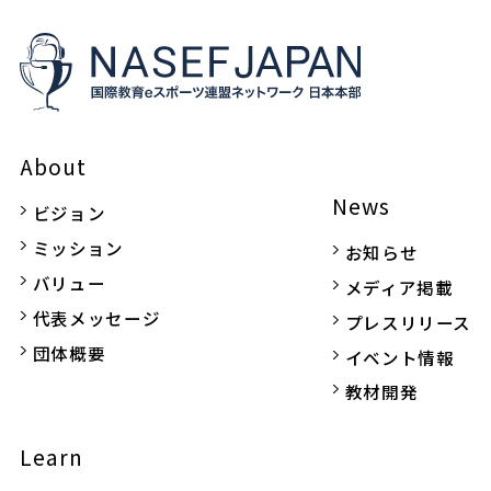
About
News
ビジョン
ミッション
お知らせ
バリュー
メディア掲載
代表メッセージ
プレスリリース
団体概要
イベント情報
教材開発
Learn