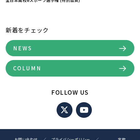
全日本高校eスポーツ選手権
(特別協賛)
新着をチェック
NEWS
COLUMN
FOLLOW US
お問い合わせ
プライバシーポリシー
定款