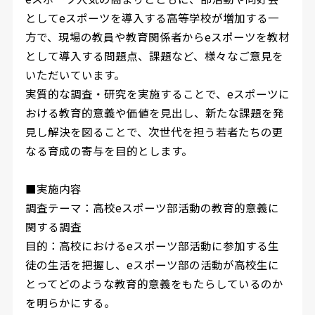
としてeスポーツを導入する高等学校が増加する一
方で、現場の教員や教育関係者からeスポーツを教材
として導入する問題点、課題など、様々なご意見を
いただいています。
実質的な調査・研究を実施することで、eスポーツに
おける教育的意義や価値を見出し、新たな課題を発
見し解決を図ることで、次世代を担う若者たちの更
なる育成の寄与を目的とします。
■実施内容
調査テーマ：高校eスポーツ部活動の教育的意義に
関する調査
目的：高校におけるeスポーツ部活動に参加する生
徒の生活を把握し、eスポーツ部の活動が高校生に
とってどのような教育的意義をもたらしているのか
を明らかにする。