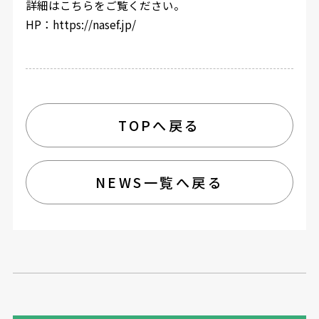
詳細はこちらをご覧ください。
HP：https://nasef.jp/
TOPへ戻る
NEWS一覧へ戻る