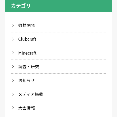
カテゴリ
教材開発
Clubcraft
Minecraft
調査・研究
お知らせ
メディア掲載
大会情報